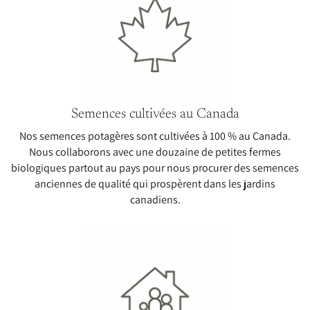
Semences cultivées au Canada
Nos semences potagères sont cultivées à 100 % au Canada.
Nous collaborons avec une douzaine de petites fermes
biologiques partout au pays pour nous procurer des semences
anciennes de qualité qui prospèrent dans les jardins
canadiens.