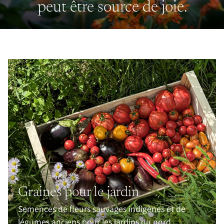
peut être source de joie.
Graines pour le jardin
Semences de fleurs sauvages indigènes et de
légumes anciens pour les jardins du nord.