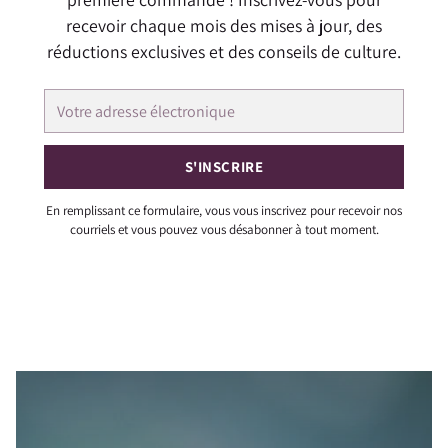
recevoir chaque mois des mises à jour, des
réductions exclusives et des conseils de culture.
Votre
adresse
électronique
S'INSCRIRE
En remplissant ce formulaire, vous vous inscrivez pour recevoir nos
courriels et vous pouvez vous désabonner à tout moment.