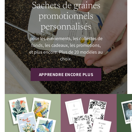
Sachets de graines
promotionnels
personnalisés
pour les événements, les collectes de
fonds, les cadeaux, les promotions,
et plus encore. Plus de 20 modèles au
choix.
APPRENDRE ENCORE PLUS