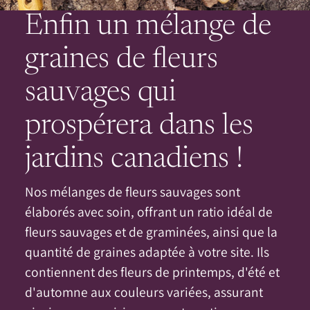
Enfin un mélange de
graines de fleurs
sauvages qui
prospérera dans les
jardins canadiens !
Nos mélanges de fleurs sauvages sont
élaborés avec soin, offrant un ratio idéal de
fleurs sauvages et de graminées, ainsi que la
quantité de graines adaptée à votre site. Ils
contiennent des fleurs de printemps, d'été et
d'automne aux couleurs variées, assurant