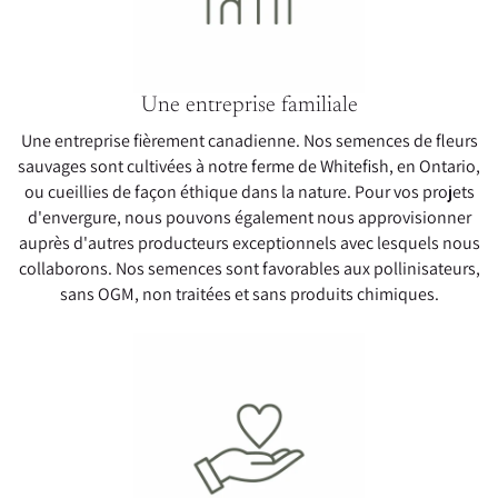
Une entreprise familiale
Une entreprise fièrement canadienne. Nos semences de fleurs
sauvages sont cultivées à notre ferme de Whitefish, en Ontario,
ou cueillies de façon éthique dans la nature. Pour vos projets
d'envergure, nous pouvons également nous approvisionner
auprès d'autres producteurs exceptionnels avec lesquels nous
collaborons. Nos semences sont favorables aux pollinisateurs,
sans OGM, non traitées et sans produits chimiques.