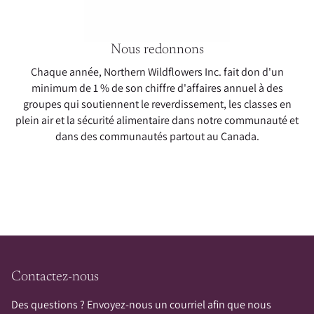
Nous redonnons
Chaque année, Northern Wildflowers Inc. fait don d'un
minimum de 1 % de son chiffre d'affaires annuel à des
groupes qui soutiennent le reverdissement, les classes en
plein air et la sécurité alimentaire dans notre communauté et
dans des communautés partout au Canada.
Contactez-nous
Des questions ? Envoyez-nous un courriel afin que nous