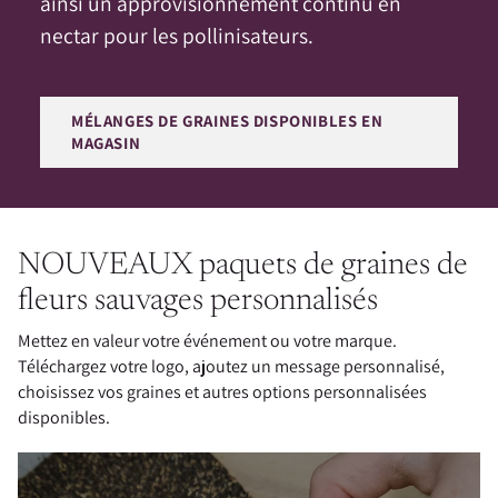
ainsi un approvisionnement continu en
nectar pour les pollinisateurs.
MÉLANGES DE GRAINES DISPONIBLES EN
MAGASIN
NOUVEAUX paquets de graines de
fleurs sauvages personnalisés
Mettez en valeur votre événement ou votre marque.
Téléchargez votre logo, ajoutez un message personnalisé,
choisissez vos graines et autres options personnalisées
disponibles.