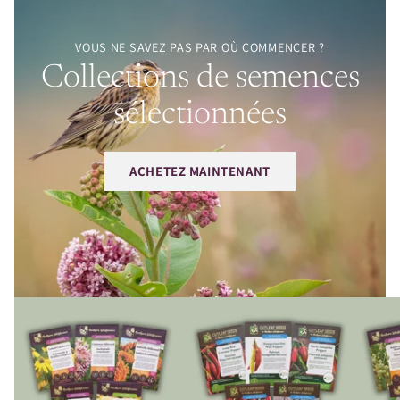
VOUS NE SAVEZ PAS PAR OÙ COMMENCER ?
Collections de semences
sélectionnées
ACHETEZ MAINTENANT