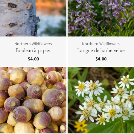
Northern Wildflowers
Northern Wildflowers
Bouleau à papier
Langue de barbe velue
$4.00
$4.00