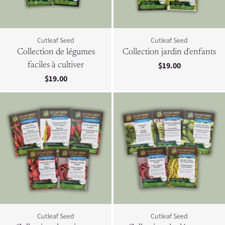
Cutleaf Seed
Cutleaf Seed
Collection de légumes
Collection jardin d'enfants
$19.00
faciles à cultiver
$19.00
Cutleaf Seed
Cutleaf Seed