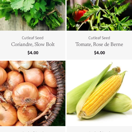
Cutleaf Seed
Cutleaf Seed
Coriandre, Slow Bolt
Tomate, Rose de Berne
$4.00
$4.00