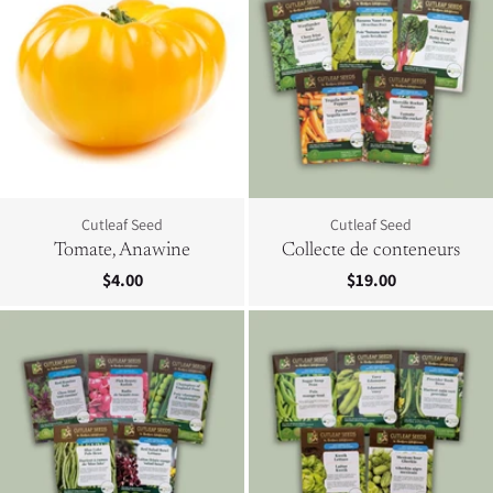
Cutleaf Seed
Cutleaf Seed
Tomate, Anawine
Collecte de conteneurs
$4.00
$19.00