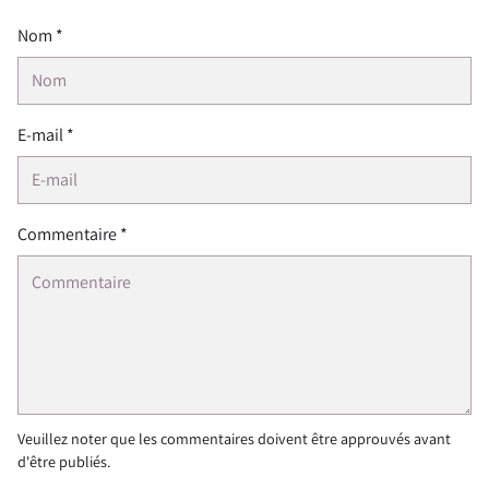
Nom *
E-mail *
Commentaire *
Veuillez noter que les commentaires doivent être approuvés avant
d'être publiés.