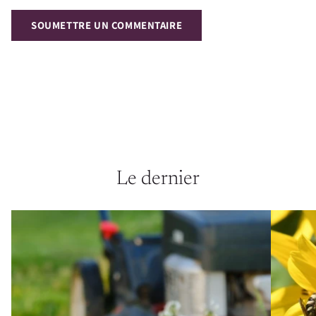
SOUMETTRE UN COMMENTAIRE
Le dernier