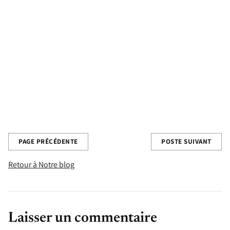
Partagez cette publication
PAGE PRÉCÉDENTE
POSTE SUIVANT
Retour à Notre blog
Laisser un commentaire