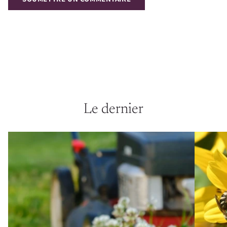
Le dernier