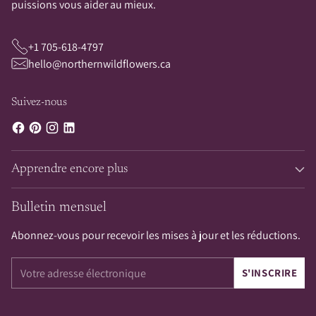
puissions vous aider au mieux.
+1 705-618-4797
hello@northernwildflowers.ca
Suivez-nous
Apprendre encore plus
Bulletin mensuel
Abonnez-vous pour recevoir les mises à jour et les réductions.
Votre
S'INSCRIRE
adresse
électronique