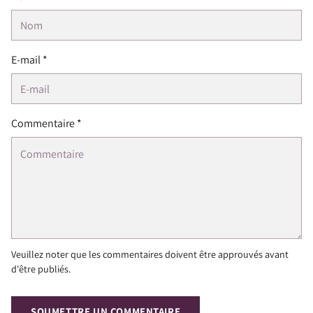
E-mail *
Commentaire *
Veuillez noter que les commentaires doivent être approuvés avant
d'être publiés.
SOUMETTRE UN COMMENTAIRE