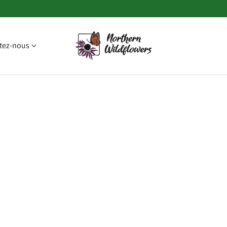
tez-nous