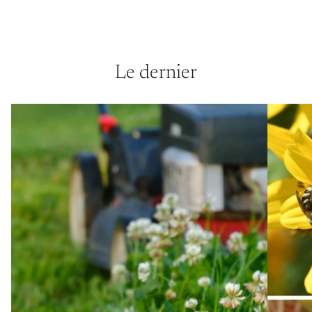
Le dernier