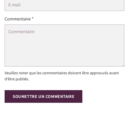
Commentaire *
Veuillez noter que les commentaires doivent être approuvés avant
d'être publiés.
SOUMETTRE UN COMMENTAIRE