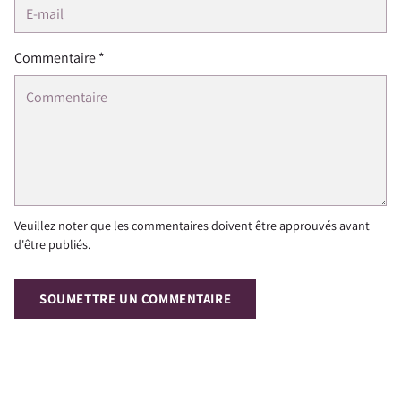
Commentaire *
Veuillez noter que les commentaires doivent être approuvés avant
d'être publiés.
SOUMETTRE UN COMMENTAIRE