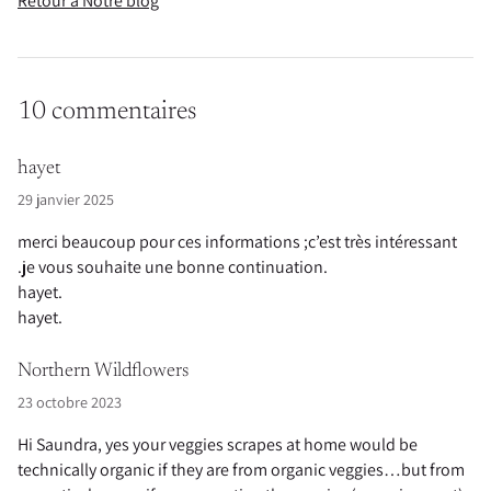
Retour à Notre blog
10 commentaires
hayet
29 janvier 2025
merci beaucoup pour ces informations ;c’est très intéressant
.je vous souhaite une bonne continuation.
hayet.
hayet.
Northern Wildflowers
23 octobre 2023
Hi Saundra, yes your veggies scrapes at home would be
technically organic if they are from organic veggies…but from