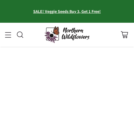
SALE! Veggie Seeds Buy 3, Get 1 Free!