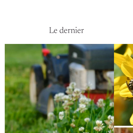
Le dernier